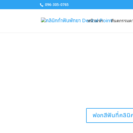
096-305-0765
หน้าแรก
ทันตกรรมค
ฟอกสีฟันที่คลินิ