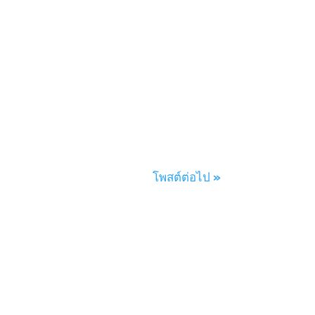
.
โพสต์ต่อไป »