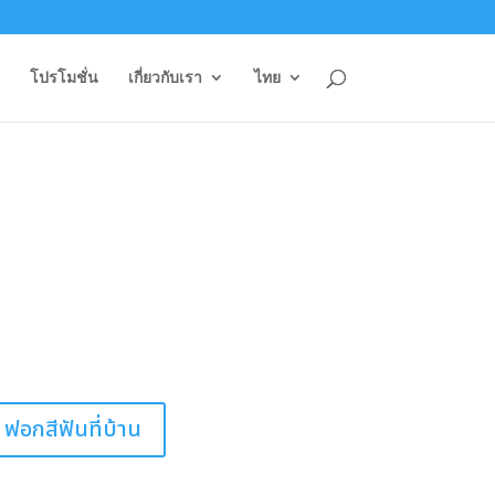
โปรโมชั่น
เกี่ยวกับเรา
ไทย
ฟอกสีฟันที่บ้าน