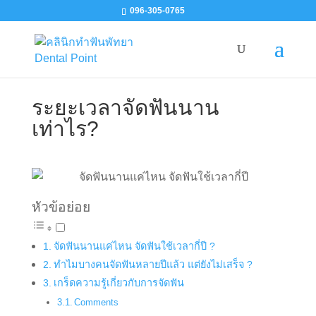
096-305-0765
ระยะเวลาจัดฟันนาน
เท่าไร?
หัวข้อย่อย
จัดฟันนานแค่ไหน จัดฟันใช้เวลากี่ปี ?
ทำไมบางคนจัดฟันหลายปีแล้ว แต่ยังไม่เสร็จ ?
เกร็ดความรู้เกี่ยวกับการจัดฟัน
Comments