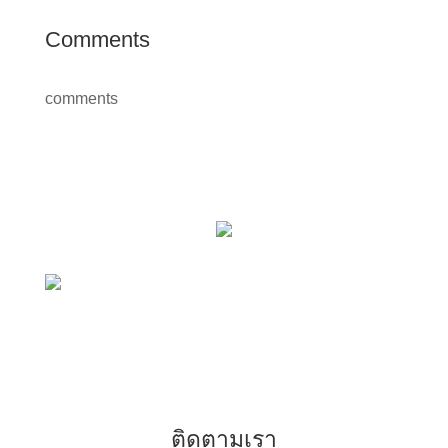
Comments
comments
ติดตามเรา