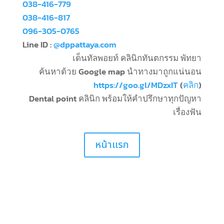
038-416-779
038-416-817
096-305-0765
Line ID :
@dppattaya.com
เด็นทัลพอยท์ คลินิกทันตกรรม พัทยา
ค้นหาด้วย Google map นำทางมาถูกแน่นอน
https://goo.gl/MDzxIT
(
คลิก
)
Dental point คลินิก พร้อมให้คำปรึกษาทุกปัญหา
เรื่องฟัน
หน้าแรก