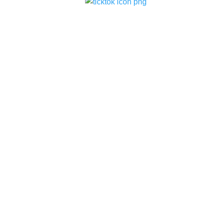
แบ
–
ท
–
ท
สว
–
ก