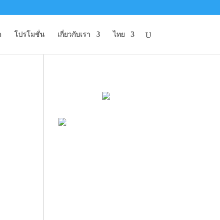
า
โปรโมชั่น
เกี่ยวกับเรา
ไทย
ย