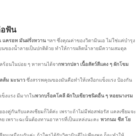
่อฟัน
่น
แครอท มันฝรั่งหวาน
ฯลฯ ซึ่งคุณค่าของวิตามินเอ ไม่ใช่แค่บำรุง
วียนของน้ำลายเป็นปกติด้วย ทำให้การผลิตน้ำลายมีความสมดุล
ลร้อนในบ่อย ๆ หาทานได้จา
กพวกปลา เนื้อสัตว์สีแดง ๆ ผักโขม
ูลส้ม มะนาว
ซึ่งสรรพคุณของมันคือทำให้เหงือกแข็งแรง ป้องกัน
แข็งแรง มีมากใน
พวกบร็อคโคลี ผักใบเขียวชนิดอื่น ๆ หอยนางรม
นของคู่กันกับแคลเซียมก็ได้ค่ะ เพราะถ้าไม่มีฟอสฟอรัส แคลเซียมจ
เลย เพราะฉะนั้นต้องทานอาหารที่เป็นแหล่งนะคะ
พวกนม ชีส โย
ียมเหมือนกันค่ะ ถ้าใครได้รับวิตามินดีไม่เพียงพอ ก็จะทำให้