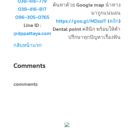
038-416-779
ค้นหาด้วย Google map นำทาง
038-416-817
มาถูกแน่นอน
096-305-0765
https://goo.gl/MDzxIT
(
คลิก
)
Line ID :
Dental point คลินิก พร้อมให้คำ
@dppattaya.com
ปรึกษาทุกปัญหาเรื่องฟัน
กลับหน้าแรก
Comments
comments