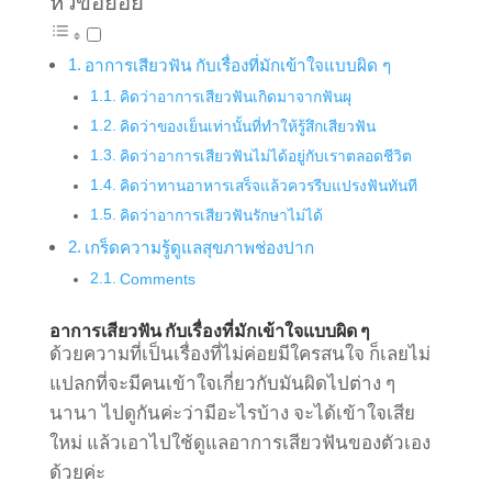
หัวข้อย่อย
อาการเสียวฟัน กับเรื่องที่มักเข้าใจแบบผิด ๆ
คิดว่าอาการเสียวฟันเกิดมาจากฟันผุ
คิดว่าของเย็นเท่านั้นที่ทำให้รู้สึกเสียวฟัน
คิดว่าอาการเสียวฟันไม่ได้อยู่กับเราตลอดชีวิต
คิดว่าทานอาหารเสร็จแล้วควรรีบแปรงฟันทันที
คิดว่าอาการเสียวฟันรักษาไม่ได้
เกร็ดความรู้ดูแลสุขภาพช่องปาก
Comments
อาการเสียวฟัน กับเรื่องที่มักเข้าใจแบบผิด ๆ
ด้วยความที่เป็นเรื่องที่ไม่ค่อยมีใครสนใจ ก็เลยไม่
แปลกที่จะมีคนเข้าใจเกี่ยวกับมันผิดไปต่าง ๆ
นานา ไปดูกันค่ะว่ามีอะไรบ้าง จะได้เข้าใจเสีย
ใหม่ แล้วเอาไปใช้ดูแลอาการเสียวฟันของตัวเอง
ด้วยค่ะ