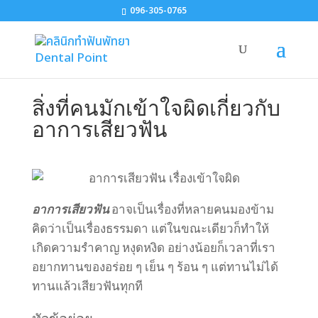
096-305-0765
สิ่งที่คนมักเข้าใจผิดเกี่ยวกับ
อาการเสียวฟัน
อาการเสียวฟัน
อาจเป็นเรื่องที่หลายคนมองข้าม
คิดว่าเป็นเรื่องธรรมดา แต่ในขณะเดียวก็ทำให้
เกิดความรำคาญ หงุดหงิด อย่างน้อยก็เวลาที่เรา
อยากทานของอร่อย ๆ เย็น ๆ ร้อน ๆ แต่ทานไม่ได้
ทานแล้วเสียวฟันทุกที