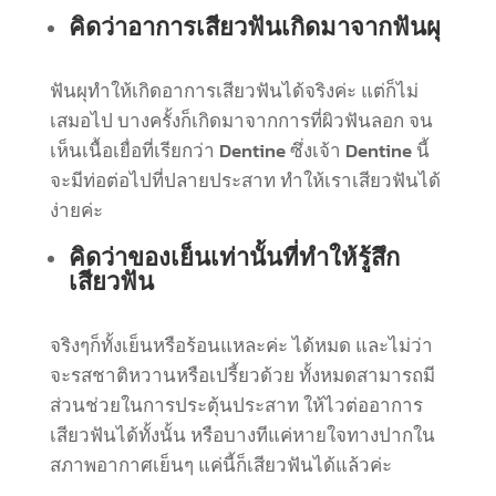
คิดว่าอาการเสียวฟันเกิดมาจากฟันผุ
ฟันผุทำให้เกิดอาการเสียวฟันได้จริงค่ะ แต่ก็ไม่
เสมอไป บางครั้งก็เกิดมาจากการที่ผิวฟันลอก จน
เห็นเนื้อเยื่อที่เรียกว่า Dentine ซึ่งเจ้า Dentine นี้
จะมีท่อต่อไปที่ปลายประสาท ทำให้เราเสียวฟันได้
ง่ายค่ะ
คิดว่าของเย็นเท่านั้นที่ทำให้รู้สึก
เสียวฟัน
จริงๆก็ทั้งเย็นหรือร้อนแหละค่ะ ได้หมด และไม่ว่า
จะรสชาติหวานหรือเปรี้ยวด้วย ทั้งหมดสามารถมี
ส่วนช่วยในการประตุ้นประสาท ให้ไวต่ออาการ
เสียวฟันได้ทั้งนั้น หรือบางทีแค่หายใจทางปากใน
สภาพอากาศเย็นๆ แค่นี้ก็เสียวฟันได้แล้วค่ะ