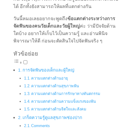
ได้ อีกทั้งยังสามารถให้ผลที่แตกต่างกัน
วันนี้หมอเลยอยากจะพูดถึง
ข้อแตกต่างระหว่างการ
จัดฟันของคนวัยเด็กและวัยผู้ใหญ่
ค่ะ ว่ามีปัจจัยด้าน
ใดบ้าง อยากให้เก็บไว้เป็นความรู้ และอ่านพินิจ
พิจารณาให้ดี ก่อนจะตัดสินใจไปจัดฟันจริง ๆ
หัวข้อย่อย
การจัดฟันของเด็กและผู้ใหญ่
ความแตกต่างด้านอายุ
ความแตกต่างด้านสุขภาพฟัน
ความแตกต่างด้านการรักษาทางทันตกรรม
ความแตกต่างด้านความแข็งแรงของฟัน
ความแตกต่างด้านจิตใจและสังคม
เกร็ดความรู้ดูแลสุขภาพช่องปาก
Comments