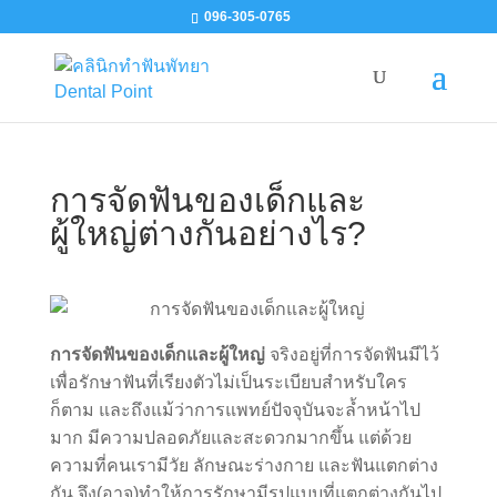
096-305-0765
การจัดฟันของเด็กและ
ผู้ใหญ่ต่างกันอย่างไร?
การจัดฟันของเด็กและผู้ใหญ่
จริงอยู่ที่การจัดฟันมีไว้
เพื่อรักษาฟันที่เรียงตัวไม่เป็นระเบียบสำหรับใคร
ก็ตาม และถึงแม้ว่าการแพทย์ปัจจุบันจะล้ำหน้าไป
มาก มีความปลอดภัยและสะดวกมากขึ้น แต่ด้วย
ความที่คนเรามีวัย ลักษณะร่างกาย และฟันแตกต่าง
กัน จึง(อาจ)ทำให้การรักษามีรูปแบบที่แตกต่างกันไป