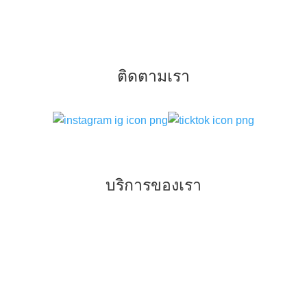
ติดตามเรา
บริการของเรา
–
ทันตกรรมจัดฟันแบบเหล็ก แบบใส
–
ทันตกรรมเพื่อการรักษา
–
ทันตกรรมเพื่อความสวยงาม