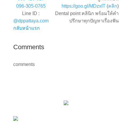
096-305-0765
https://goo.gl/MDzxIT
(
คลิก
)
Line ID :
Dental point คลินิก พร้อมให้คำ
@dppattaya.com
ปรึกษาทุกปัญหาเรื่องฟัน
กลับหน้าแรก
Comments
comments