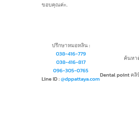
ขอบคุณค่ะ.
ปรึกษาหมอหลิน :
038-416-779
ค้นหา
038-416-817
096-305-0765
Dental point คลิ
Line ID :
@dppattaya.com