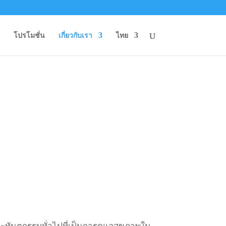
โปรโมชั่น
เกี่ยวกับเรา
ไทย