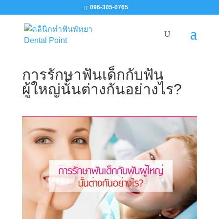
096-305-0765
การรักษาฟันเด็กกับฟัน
ผู้ใหญ่นั้นต่างกันอย่างไร?