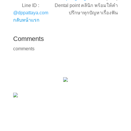
Line ID :
Dental point คลินิก พร้อมให้คำ
@dppattaya.com
ปรึกษาทุกปัญหาเรื่องฟัน
กลับหน้าแรก
Comments
comments