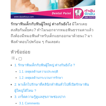
รักษาฟันเด็กกับฟันผู้ใหญ่ ต่างกันยังไง
มีใครเคย
สงสัยกันมั้ยคะ
?
ทำไมนอกจากหมอฟันธรรมดาแล้ว
ถึงต้องมีหมอฟันสำหรับเด็กแยกออกมาด้วยนะ
? มา
ฟังคำตอบไปพร้อม ๆ กันเลยค่ะ
หัวข้อย่อย
รักษาฟันเด็กกับฟันผู้ใหญ่ ต่างกันยังไง ?
เหตุผลด้านความประพฤติ
เหตุผลด้านกระบวนการรักษา
พาเด็กไปรักษาที่คลินิกทำฟันทั่วไปที่เปิดรักษาฟัน
ผู้ใหญ่ได้ไหม ?
เกร็ดความรู้ดูแลสุขภาพช่องปาก
Comments