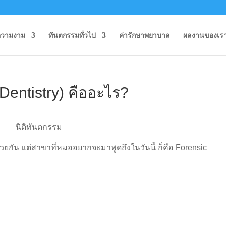
ความงาม
ทันตกรรมทั่วไป
ค่ารักษาพยาบาล
ผลงานของเร
Dentistry) คืออะไร?
ยกัน แต่สาขาที่หมออยากจะมาพูดถึงในวันนี้ ก็คือ Forensic