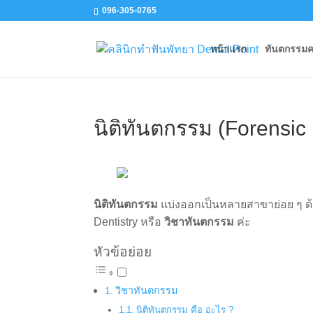
096-305-0765
หน้าแรก
ทันตกรรม
นิติทันตกรรม (Forensic 
นิติทันตกรรม
แบ่งออกเป็นหลายสาขาย่อย ๆ ด้ว
Dentistry หรือ
วิชาทันตกรรม
ค่ะ
หัวข้อย่อย
วิชาทันตกรรม
นิติทันตกรรม คือ อะไร ?