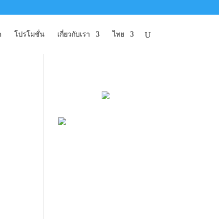
า
โปรโมชั่น
เกี่ยวกับเรา
ไทย