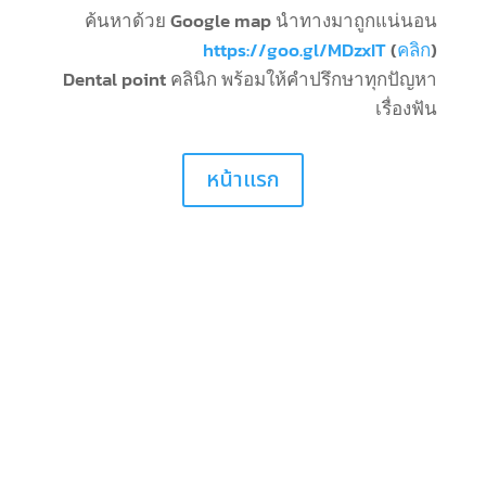
ค้นหาด้วย Google map นำทางมาถูกแน่นอน
https://goo.gl/MDzxIT
(
คลิก
)
Dental point คลินิก พร้อมให้คำปรึกษาทุกปัญหา
เรื่องฟัน
หน้าแรก
ติดตามเรา