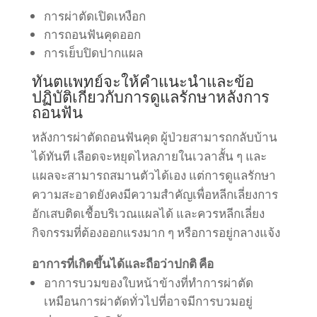
การผ่าตัดเปิดเหงือก
การถอนฟันคุดออก
การเย็บปิดปากแผล
ทันตแพทย์จะให้คำแนะนำและข้อ
ปฏิบัติเกี่ยวกับการดูแลรักษาหลังการ
ถอนฟัน
หลังการผ่าตัดถอนฟันคุด ผู้ป่วยสามารถกลับบ้าน
ได้ทันที เลือดจะหยุดไหลภายในเวลาสั้น ๆ และ
แผลจะสามารถสมานตัวได้เอง แต่การดูแลรักษา
ความสะอาดยังคงมีความสำคัญเพื่อหลีกเลี่ยงการ
อักเสบติดเชื้อบริเวณแผลได้ และควรหลีกเลี่ยง
กิจกรรมที่ต้องออกแรงมาก ๆ หรือการอยู่กลางแจ้ง
อาการที่เกิดขึ้นได้และถือว่าปกติ คือ
อาการบวมของใบหน้าข้างที่ทำการผ่าตัด
เหมือนการผ่าตัดทั่วไปที่อาจมีการบวมอยู่