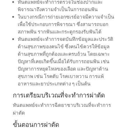
ทันตแพทย์จะทำการตรวจในช่องปากและ
พิจารณาถึงความจำเป็นในการถอนฟัน
ในบางกรณีการถ่ายเอกซเรย์อาจมีความจำเป็น
เพื่อใช้ประกอบการพิจารณา ซึ่งสามารถบอก
สภาพฟัน รากฟันและกระดูกรองรับฟันได้
ทันตแพทย์จะทำการจดบันทึกข้อมูลและประวัติ
ด้านสุขภาพของคนไข้ ซึ่งคนไข้ควรให้ข้อมูล
ด้านสุขภาพที่ถูกต้องและครบถ้วน โดยเฉพาะ
ปัญหาที่เคยเกิดขึ้นเมื่อได้รับการถอนฟัน เช่น
ปัญหาการหยุดไหลของเลือด และปัญหาด้าน
สุขภาพ เช่น โรคตับ โรคเบาหวาน การแพ้
อาหารและยาประเภทต่าง ๆ เป็นต้น
การเตรียมบริเวณที่จะทำการผ่าตัด
ทันตแพทย์จะทำการฉีดยาชาบริเวณที่จะทำการ
ผ่าตัด
ขั้นตอนการผ่าตัด