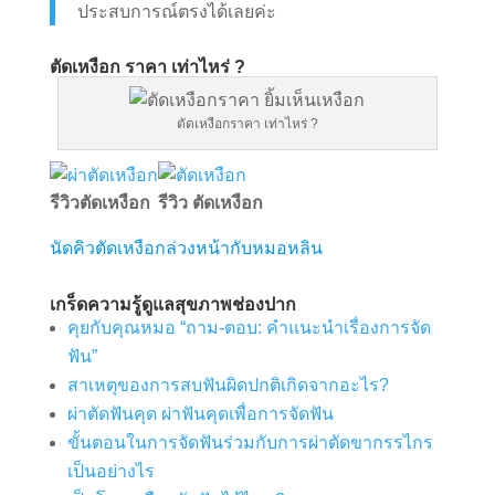
ประสบการณ์ตรงได้เลยค่ะ
ตัดเหงือก ราคา เท่าไหร่ ?
ตัดเหงือกราคา เท่าไหร่ ?
รีวิวตัดเหงือก
รีวิว ตัดเหงือก
นัดคิวตัดเหงือกล่วงหน้ากับหมอหลิน
เกร็ดความรู้ดูแลสุขภาพช่องปาก
คุยกับคุณหมอ “ถาม-ตอบ: คำแนะนำเรื่องการจัด
ฟัน”
สาเหตุของการสบฟันผิดปกติเกิดจากอะไร?
ผ่าตัดฟันคุด ผ่าฟันคุดเพื่อการจัดฟัน
ขั้นตอนในการจัดฟันร่วมกับการผ่าตัดขากรรไกร
เป็นอย่างไร