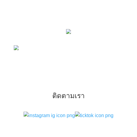
ติดตามเรา