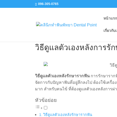
096-305-0765
หน้าแร
เกี่ยวกับ
วิธีดูแลตัวเองหลังการร
วิธีดูแลตัวเองหลังรักษารากฟัน
การรักษารากฟั
จัดการกับปัญหาฟันที่อยู่ลึกลงไป ต้องใช้เครื่
มาก สำหรับคนไข้ ที่ต้องดูแลตัวเองหลังการผ่
หัวข้อย่อย
วิธีดูแลตัวเองหลังรักษารากฟัน