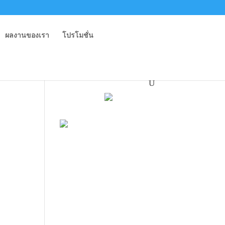
ผลงานของเรา
โปรโมชั่น