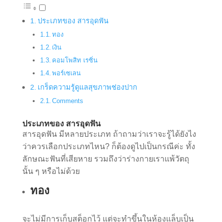
ประเภทของ สารอุดฟัน
ทอง
เงิน
คอมโพสิท เรซิ่น
พอร์เซเลน
เกร็ดความรู้ดูแลสุขภาพช่องปาก
Comments
ประเภทของ สารอุดฟัน
สารอุดฟัน มีหลายประเภท ถ้าถามว่าเราจะรู้ได้ยังไง
ว่าควรเลือกประเภทไหน? ก็ต้องดูไปเป็นกรณีค่ะ ทั้ง
ลักษณะฟันที่เสียหาย รวมถึงว่าร่างกายเราแพ้วัตถุ
นั้น ๆ หรือไม่ด้วย
ทอง
จะไม่มีการเก็บสต็อกไว้ แต่จะทำขึ้นในห้องแล็บเป็น