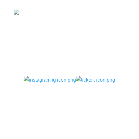
ติดตามเรา
บริการของเรา
–
ทันตกรรมจัดฟันแบบเหล็ก แบบใส