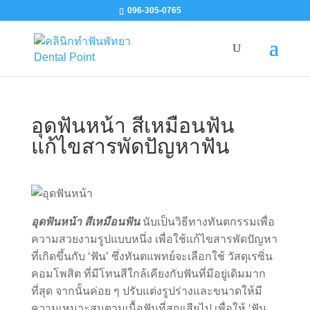
096-305-0765
อุดฟันหน้า สีเหมือนฟัน
แก้ไขสารพัดปัญหาฟัน
อุดฟันหน้า สีเหมือนฟัน
นับเป็นวิธีทางทันตกรรมเพื่อ
ความสวยงามรูปแบบหนึ่ง เพื่อใช้แก้ไขสารพัดปัญหา
ที่เกิดขึ้นกับ ‘ฟัน’ ซึ่งทันตแพทย์จะเลือกใช้ วัสดุเรซิ่น
คอมโพสิต ที่มีโทนสีใกล้เคียงกับฟันที่มีอยู่เดิมมาก
ที่สุด จากนั้นค่อย ๆ ปรับแต่งรูปร่างและขนาดให้มี
ความเหมาะสมตามเนื้อฟันที่สูญเสียไป เพื่อให้ ‘ฟัน