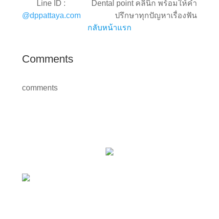
Line ID :
Dental point คลินิก พร้อมให้คำ
@dppattaya.com
ปรึกษาทุกปัญหาเรื่องฟัน
กลับหน้าแรก
Comments
comments