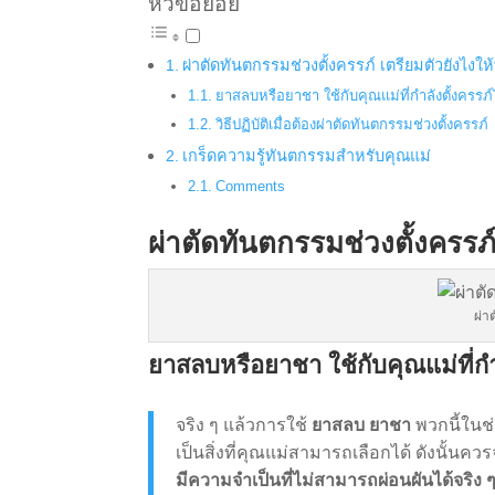
หัวข้อย่อย
ผ่าตัดทันตกรรมช่วงตั้งครรภ์ เตรียมตัวยังไงให
ยาสลบหรือยาชา ใช้กับคุณแม่ที่กำลังตั้งครรภ์
วิธีปฏิบัติเมื่อต้องผ่าตัดทันตกรรมช่วงตั้งครรภ์
เกร็ดความรู้ทันตกรรมสำหรับคุณแม่
Comments
ผ่าตัดทันตกรรมช่วงตั้งครรภ์
ผ่า
ยาสลบหรือยาชา ใช้กับคุณแม่ที่กำล
จริง ๆ แล้วการใช้
ยาสลบ ยาชา
พวกนี้ในช่
เป็นสิ่งที่คุณแม่สามารถเลือกได้ ดังนั้
มีความจำเป็นที่ไม่สามารถผ่อนผันได้จริง 