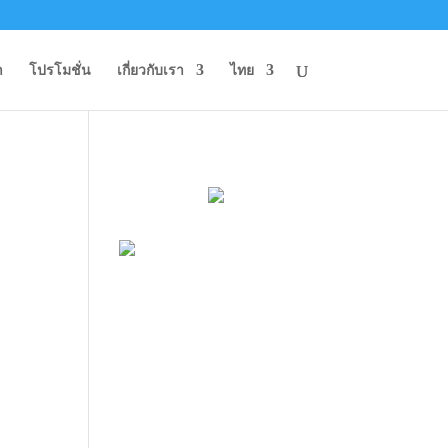
า
โปรโมชั่น
เกี่ยวกับเรา
ไทย