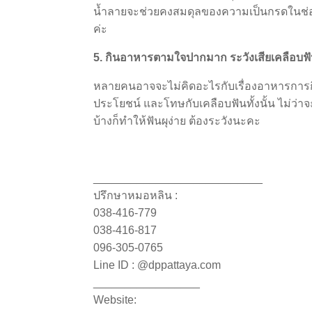
น้ำลายจะช่วยคงสมดุลของความเป็นกรดในช่อ
ค่ะ
5. กินอาหารตามใจปากมาก ระวังเสียเคลือบฟ
หลายคนอาจจะไม่คิดอะไรกับเรื่องอาหารการกินม
ประโยชน์ และโทษกับเคลือบฟันทั้งนั้น ไม่ว่
บ้างก็ทำให้ฟันผุง่าย ต้องระวังนะคะ
___________________________
ปรึกษาหมอหลิน :
038-416-779
038-416-817
096-305-0765
Line ID : @dppattaya.com
_________________
Website: