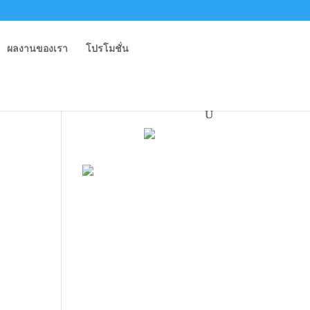
ผลงานของเรา
โปรโมชั่น