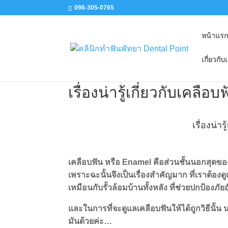
096-305-0765
หน้าแร
เกี่ยวกับ
เรื่องน่ารู้เกี่ยวกับเคลื
เรื่องน่า
เคลือบฟัน หรือ Enamel คือส่วนชั้นนอกสุดข
เพราะฉะนั้นจึงเป็นเรื่องสำคัญมาก ที่เราต้อง
เหมือนกับรั้วล้อมบ้านทั้งหลัง ที่ช่วยปกป้องภัย
และในการที่จะดูแลเคลือบฟันให้ได้ถูกวิธีนั้น 
มันด้วยค่ะ…