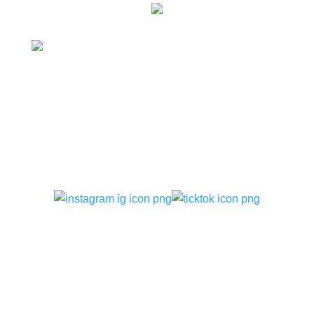
ติดตามเรา
บริการของเรา
–
ทันตกรรมจัดฟันแบบเหล็ก แบบใส