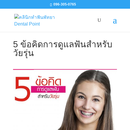
096-305-0765
5 ข้อคิดการดูแลฟันสำหรับ
วัยรุ่น