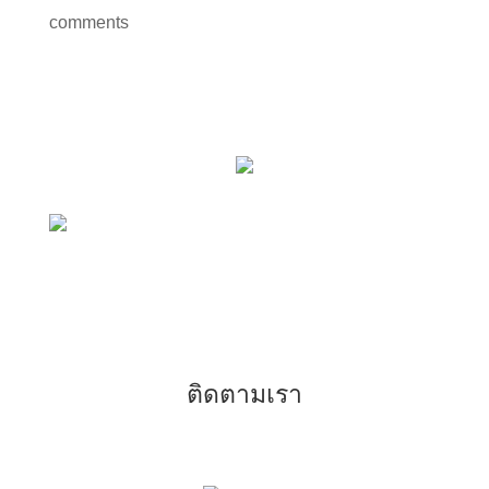
comments
ติดตามเรา