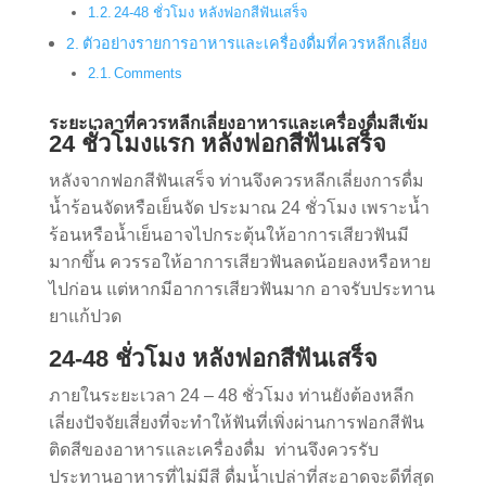
24-48 ชั่วโมง หลังฟอกสีฟันเสร็จ
ตัวอย่างรายการอาหารและเครื่องดื่มที่ควรหลีกเลี่ยง
Comments
ระยะเวลาที่ควรหลีกเลี่ยงอาหารและเครื่องดื่มสีเข้ม
24 ชั่วโมงแรก หลังฟอกสีฟันเสร็จ
หลังจากฟอกสีฟันเสร็จ ท่านจึงควรหลีกเลี่ยงการดื่ม
น้ำร้อนจัดหรือเย็นจัด ประมาณ 24 ชั่วโมง เพราะน้ำ
ร้อนหรือน้ำเย็นอาจไปกระตุ้นให้อาการเสียวฟันมี
มากขึ้น ควรรอให้อาการเสียวฟันลดน้อยลงหรือหาย
ไปก่อน แต่หากมีอาการเสียวฟันมาก อาจรับประทาน
ยาแก้ปวด
24-48 ชั่วโมง หลังฟอกสีฟันเสร็จ
ภายในระยะเวลา 24 – 48 ชั่วโมง ท่านยังต้องหลีก
เลี่ยงปัจจัยเสี่ยงที่จะทำให้ฟันที่เพิ่งผ่านการฟอกสีฟัน
ติดสีของอาหารและเครื่องดื่ม ท่านจึงควรรับ
ประทานอาหารที่ไม่มีสี ดื่มน้ำเปล่าที่สะอาดจะดีที่สุด