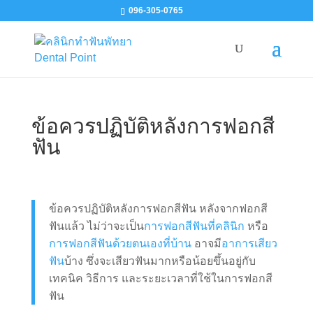
096-305-0765
ข้อควรปฏิบัติหลังการฟอกสี
ฟัน
ข้อควรปฏิบัติหลังการฟอกสีฟัน หลังจากฟอกสี
ฟันแล้ว ไม่ว่าจะเป็น
การฟอกสีฟันที่คลินิก
หรือ
การฟอกสีฟันด้วยตนเองที่บ้าน
อาจมี
อาการเสียว
ฟัน
บ้าง ซึ่งจะเสียวฟันมากหรือน้อยขึ้นอยู่กับ
เทคนิค วิธีการ และระยะเวลาที่ใช้ในการฟอกสี
ฟัน