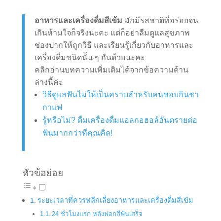
อาหารและเครื่องดื่มสีเข้ม
มักมีรสชาติที่อร่อยจน
เกินห้ามใจก็จริงนะคะ แต่ก็อย่าลืมดูแลสุขภาพ
ช่องปากให้ถูกวิธี และเรียนรู้เกี่ยวกับอาหารและ
เครื่องดื่มชนิดนั้น ๆ กันด้วยนะคะ
คลิกอ่านบทความเพิ่มเติมได้จากข้อความด้าน
ล่างนี้ค่ะ
วิธีดูแลฟันไม่ให้เป็นคราบสำหรับคนชอบกินชา
กาแฟ
รู้หรือไม่? ดื่มเครื่องดื่มแอลกอฮอล์อันตรายต่อ
ฟันมากกว่าที่คุณคิด!
หัวข้อย่อย
ระยะเวลาที่ควรหลีกเลี่ยงอาหารและเครื่องดื่มสีเข้ม
24 ชั่วโมงแรก หลังฟอกสีฟันเสร็จ