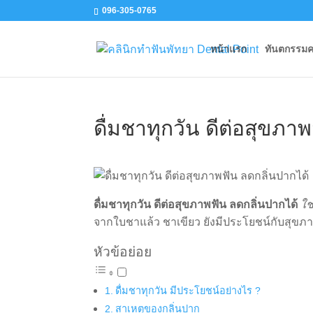
096-305-0765
หน้าแรก
ทันตกรรม
ดื่มชาทุกวัน ดีต่อสุขภาพ
ดื่มชาทุกวัน ดีต่อสุขภาพฟัน ลดกลิ่นปากได้
ใช
จากใบชาแล้ว ชาเขียว ยังมีประโยชน์กับสุข
หัวข้อย่อย
ดื่มชาทุกวัน มีประโยชน์อย่างไร ?
สาเหตุของกลิ่นปาก