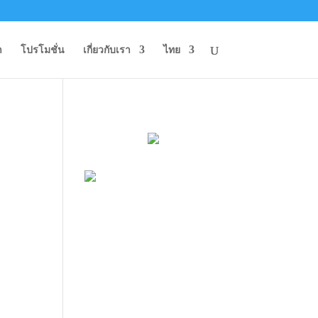
า
โปรโมชั่น
เกี่ยวกับเรา
ไทย