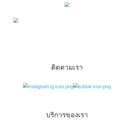
ติดตามเรา
บริการของเรา