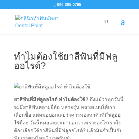
096-305-0765
ทำไมต้องใช้ยาสีฟันที่มีฟลู
ออไรด์?
ยาสีฟันที่มีฟลูออไรด์ ทำไมต้องใช้?
ถึงแม้ว่าทุกวันนี้
จะมียาสีฟันหลายยี่ห้อ หลายรุ่น หลายแบบให้เรา
เลือกซื้อ แต่หมอบอกเลยว่าควรมองหาตัวที่มี
ฟลูออ
ไรด์
ค่ะ วันนี้หมอเลยจะมาบอกว่าเพราะอะไรเราถึง
ต้องเลือกใช้ยาสีฟันที่มีฟลูออไรด์? แล้วมันจำเป็นกับ
ฟันเราตรงไหน? มาดูกันค่ะ